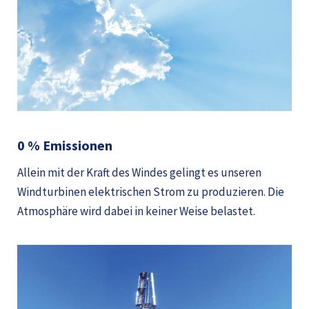
0 % Emissionen
Allein mit der Kraft des Windes gelingt es unseren
Windturbinen elektrischen Strom zu produzieren. Die
Atmosphäre wird dabei in keiner Weise belastet.