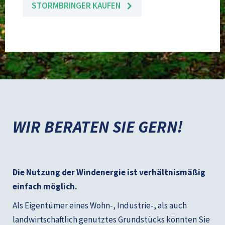
STORMBRINGER KAUFEN
WIR BERATEN SIE GERN!
Die Nutzung der Windenergie ist verhältnismäßig
einfach möglich.
Als Eigentümer eines Wohn-, Industrie-, als auch
landwirtschaftlich genutztes Grundstücks könnten Sie