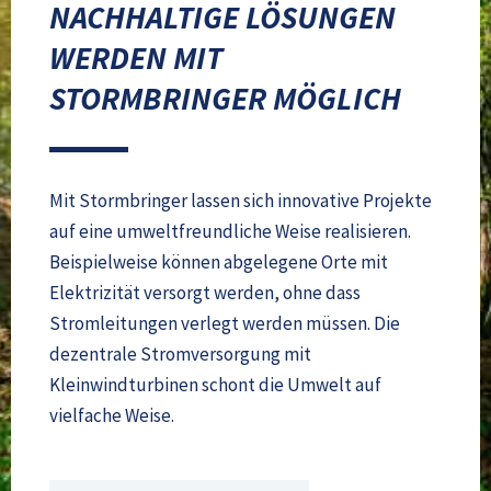
NACHHALTIGE LÖSUNGEN
WERDEN MIT
STORMBRINGER MÖGLICH
Mit Stormbringer lassen sich innovative Projekte
auf eine umweltfreundliche Weise realisieren.
Beispielweise können abgelegene Orte mit
Elektrizität versorgt werden, ohne dass
Stromleitungen verlegt werden müssen. Die
dezentrale Stromversorgung mit
Kleinwindturbinen schont die Umwelt auf
vielfache Weise.