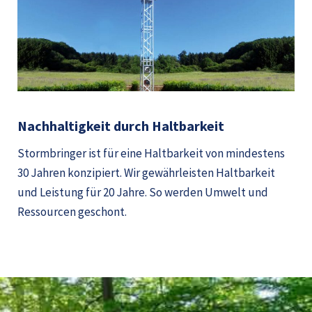
Nachhaltigkeit durch Haltbarkeit
Stormbringer ist für eine Haltbarkeit von mindestens
30 Jahren konzipiert. Wir gewährleisten Haltbarkeit
und Leistung für 20 Jahre. So werden Umwelt und
Ressourcen geschont.