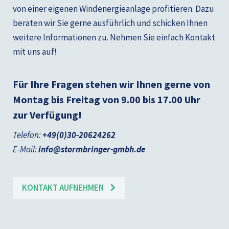
von einer eigenen Windenergieanlage profitieren. Dazu
beraten wir Sie gerne ausführlich und schicken Ihnen
weitere Informationen zu. Nehmen Sie einfach Kontakt
mit uns auf!
Für Ihre Fragen stehen wir Ihnen gerne von
Montag bis Freitag von 9.00 bis 17.00 Uhr
zur Verfügung!
Telefon:
+49(0)30-20624262
E-Mail:
info@stormbringer-gmbh.de
KONTAKT AUFNEHMEN