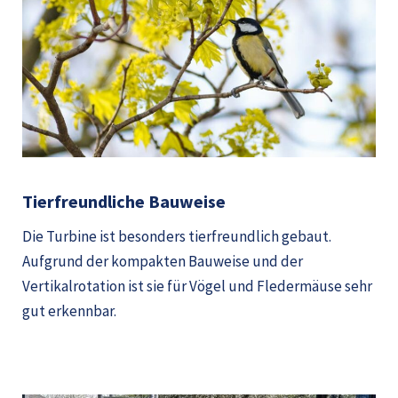
Tierfreundliche Bauweise
Die Turbine ist besonders tierfreundlich gebaut.
Aufgrund der kompakten Bauweise und der
Vertikalrotation ist sie für Vögel und Fledermäuse sehr
gut erkennbar.