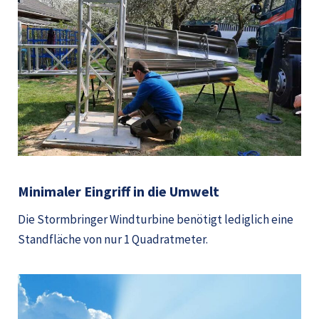
Minimaler Eingriff in die Umwelt
Die Stormbringer Windturbine benötigt lediglich eine
Standfläche von nur 1 Quadratmeter.