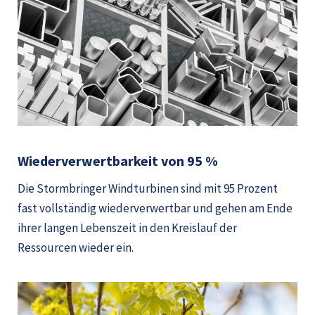
Wiederverwertbarkeit von 95 %
Die Stormbringer Windturbinen sind mit 95 Prozent
fast vollständig wiederverwertbar und gehen am Ende
ihrer langen Lebenszeit in den Kreislauf der
Ressourcen wieder ein.