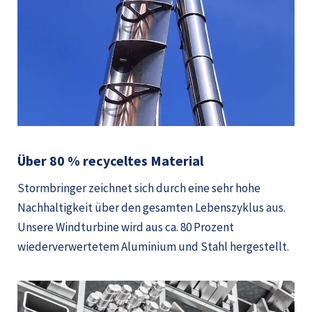
Über 80 % recyceltes Material
Stormbringer zeichnet sich durch eine sehr hohe
Nachhaltigkeit über den gesamten Lebenszyklus aus.
Unsere Windturbine wird aus ca. 80 Prozent
wiederverwertetem Aluminium und Stahl hergestellt.