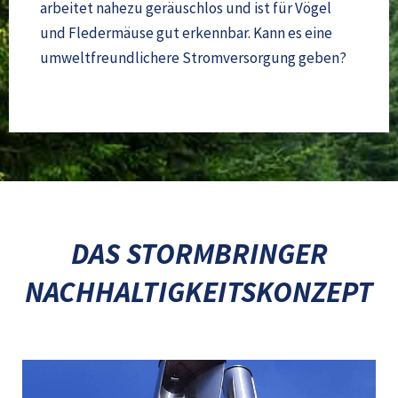
arbeitet nahezu geräuschlos und ist für Vögel
und Fledermäuse gut erkennbar. Kann es eine
umweltfreundlichere Stromversorgung geben?
DAS STORMBRINGER
NACHHALTIGKEITSKONZEPT