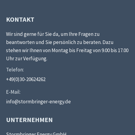
KONTAKT
Wir sind gerne für Sie da, um Ihre Fragen zu
beantworten und Sie persönlich zu beraten. Dazu
stehen wir Ihnen von Montag bis Freitag von 9.00 bis 17.00
Uhr zur Verfügung.
Telefon:
+49(0)30-20624262
E-Mail:
info@stormbringer-energy.de
UNTERNEHMEN
Stormbringer Energy GmbH