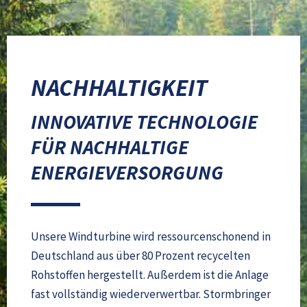
NACHHALTIGKEIT
INNOVATIVE TECHNOLOGIE
FÜR NACHHALTIGE
ENERGIEVERSORGUNG
Unsere Windturbine wird ressourcenschonend in
Deutschland aus über 80 Prozent recycelten
Rohstoffen hergestellt. Außerdem ist die Anlage
fast vollständig wiederverwertbar. Stormbringer