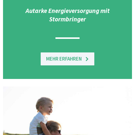
Autarke Energieversorgung mit
Stormbringer
MEHR ERFAHREN