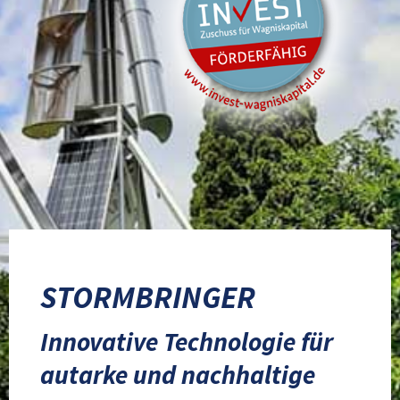
sind, falls Ihre Wetten eingehen.
Spielautomaten poker
spielothek casino kaiserslautern
Es würde helfen, wenn Sie für jede Sitzung, die Sie
spielen, Limits hätten.
zum casino bedburg
Zum einen können beide WILD Symbole, jedes Bild (mit
Ausnahme des Reagenzglases) ersetzen und so
Gewinnreihen vervollständigen, wie man es von WILD
Symbolen kennt.
Wenn Sie gerne Bingo spielen, können Sie Treuepunkte
STORMBRINGER
sammeln, mit denen Sie exklusive Geschenke im
Treueshop kaufen können.
Innovative Technologie für
Online casino 300% bonus
autarke und nachhaltige
europa casino umsatzbedingungen