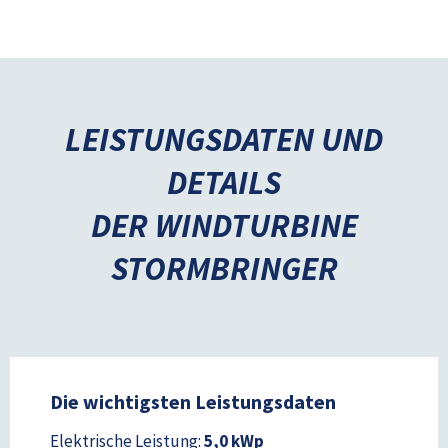
LEISTUNGSDATEN UND
DETAILS
DER WINDTURBINE
STORMBRINGER
Die wichtigsten Leistungsdaten
Elektrische Leistung:
5,0 kWp