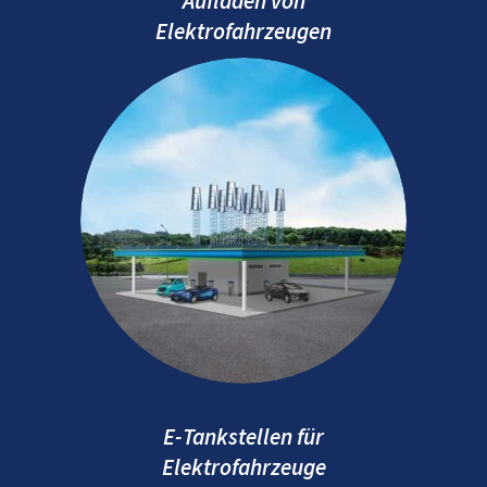
Aufladen von
Elektrofahrzeugen
E-Tankstellen für
Elektrofahrzeuge