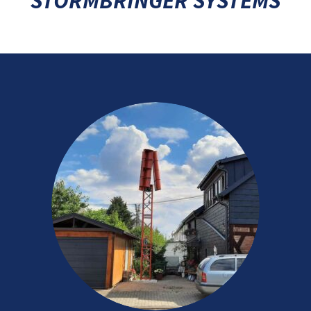
STORMBRINGER SYSTEMS