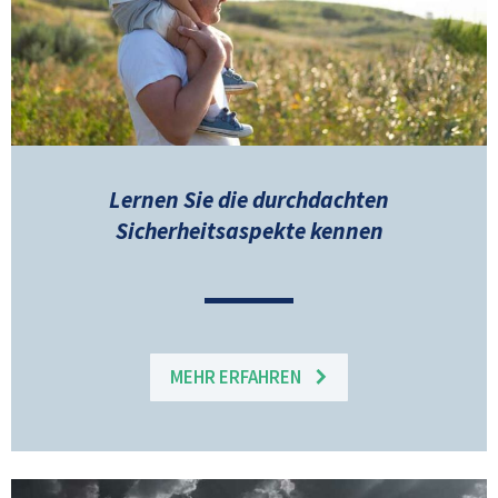
Lernen Sie die durchdachten
Sicherheitsaspekte kennen
MEHR ERFAHREN