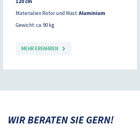
120 cm
Materialien Rotor und Mast:
Aluminium
Gewicht: ca. 90 kg
MEHR ERFAHREN
WIR BERATEN SIE GERN!