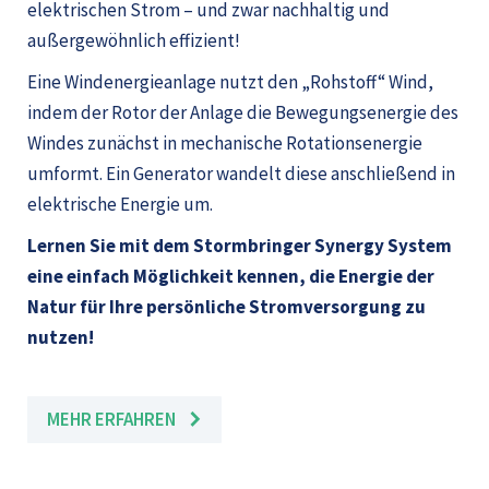
elektrischen Strom – und zwar nachhaltig und
außergewöhnlich effizient!
Eine Windenergieanlage nutzt den „Rohstoff“ Wind,
indem der Rotor der Anlage die Bewegungsenergie des
Windes zunächst in mechanische Rotationsenergie
umformt. Ein Generator wandelt diese anschließend in
elektrische Energie um.
Lernen Sie mit dem Stormbringer Synergy System
eine einfach Möglichkeit kennen, die Energie der
Natur für Ihre persönliche Stromversorgung zu
nutzen!
MEHR ERFAHREN