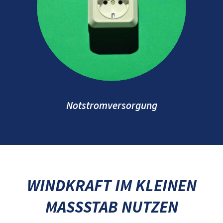
Notstromversorgung
WINDKRAFT IM KLEINEN
MASSSTAB NUTZEN