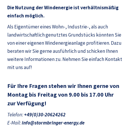
Die Nutzung der Windenergie ist verhältnismäßig
einfach möglich.
Als Eigentümer eines Wohn-, Industrie-, als auch
landwirtschaftlich genutztes Grundstücks könnten Sie
von einer eigenen Windenergieanlage profitieren. Dazu
beraten wir Sie gerne ausführlich und schicken Ihnen
weitere Informationen zu. Nehmen Sie einfach Kontakt
mit uns auf!
Für Ihre Fragen stehen wir Ihnen gerne von
Montag bis Freitag von 9.00 bis 17.00 Uhr
zur Verfügung!
Telefon:
+49(0)30-20624262
E-Mail:
info@stormbringer-energy.de