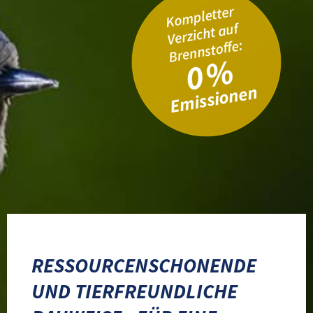
RESSOURCENSCHONENDE
UND TIERFREUNDLICHE